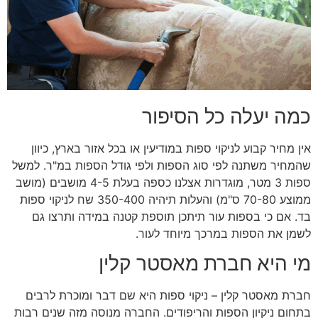
כמה יעלה כל הסיפור
אין מחיר קבוע לניקוי ספות במודיעין או בכל אזור בארץ, כיוון
שהמחיר משתנה לפי סוג הספות ולפי גודל הספות במ"ר. למשל
ספות 3 מטר, מוגדרות אצלנו כספה בעלת 4-5 מושבים (מושב
ממוצע 70-80 ס"מ) והעלות תיהיה 350-400 שח לניקוי ספות
בד. אם כי בספות עור תיתכן תוספת קטנה במידה ותרצו גם
לשמן את הספות במרכך מיוחד לעור.
מי היא חברת מאסטר קלין
חברת מאסטר קלין – ניקוי ספות היא שם דבר ומוכרת לרבים
בתחום ניקיון הספות והריפודים. החברה מנוסה מזה שנים רבות