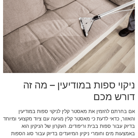
ניקוי ספות במודיעין – מה זה
דורש מכם
אם בחרתם להזמין את מאסטר קלין לניקוי ספות במודיעין
והאזור, כדאי לדעת כי מאסטר קלין מגיעה עם ציוד מקצועי ומיוחד
בדיוק עבור ספות בבית וריפודים. העקרון של הניקיון הוא
באמצעות מים וחומרי ניקיון המיועדים בדיוק עבור סוג הספות