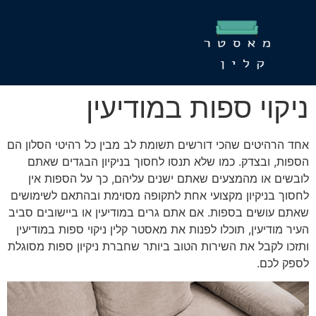
ניקוי ספות במודיעין
אחד הרהיטים שהכי דורשים תשומת לב מבין כל רהיטי הסלון הם
הספות, ובצדק. כמו שלא תנסו לחסוך בניקיון הבגדים שאתם
לובשים או מהמצעים שאתם ישנים עליהם, כך על הספות אין
לחסוך בניקיון מקצועי אחת לתקופה מסוימת ובהתאם לשימושים
שאתם עושים בספות. אם אתם גרים במודיעין או ביישובים סביב
העיר מודיעין, תוכלו לפנות את מאסטר קלין ניקוי ספות במודיעין
ותזכו לקבל את השירות הטוב ביותר שחברת ניקיון ספות מסוגלת
לספק לכם.