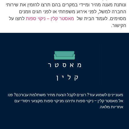
ונותנת מענה מהיר ומיידי במקרים בהם תרצו להזמין את שירותי
החברה למשל, לפני אירוע משפחתי או לפני חגים וזמנים
מסוימים. לעמוד הבית של
מאסטר קלין – ניקוי ספות
לחצו על
הקישור.
מעוניינים לשמוע עוד? רוצים לקבל הצעת מחיר משתלמת עבורכם? פנו
אל מאסטר קלין – ניקוי ספות ותיהנו מניקוי ספות מקצועי ויסודי עם
אחריות מלאה.