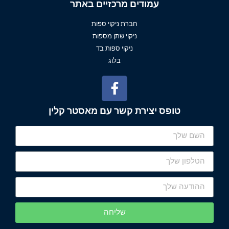
עמודים מרכזיים באתר
חברת ניקוי ספות
ניקוי שתן מספות
ניקוי ספות בד
בלוג
טופס יצירת קשר עם מאסטר קלין
שליחה