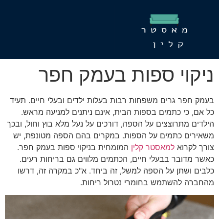
ניקוי ספות בעמק חפר
בעמק חפר גרים משפחות רבות בעלות ילדים ובעלי חיים. תעיד
כל אם, כי כתמים בספות הבית, אינם ניתנים למניעה מראש.
הילדים מתרוצצים על הספה, דורכים על נעל מלא בוץ וחול, ובכך
משאירים כתמים על הספות. במקרים בהם הספה מטונפת, יש
צורך לקרוא
למאסטר קלין
המומחית בניקוי ספות בעמק חפר.
כאשר מדובר בבעלי חיים, הכתמים מלווים גם בריחות רעים.
כלבים ושתן על הספה למשל, זה ביחד. א"כ במקרה זה, דרשו
מהחברה להשתמש בחומרי נטרול ריחות.