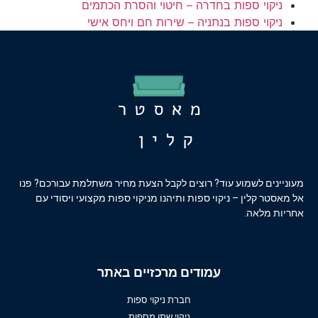
ניקוי ספות בחדרה – חיטוי והסרת הכתמים
ניקוי ספות בנתניה – שירות חם ויחס אישי
מעוניינים לשמוע עוד? רוצים לקבל הצעת מחיר משתלמת עבורכם? פנו
אל מאסטר קלין – ניקוי ספות ותיהנו מניקוי ספות מקצועי ויסודי עם
אחריות מלאה.
עמודים מרכזיים באתר
חברת ניקוי ספות
ניקוי שתן מספות