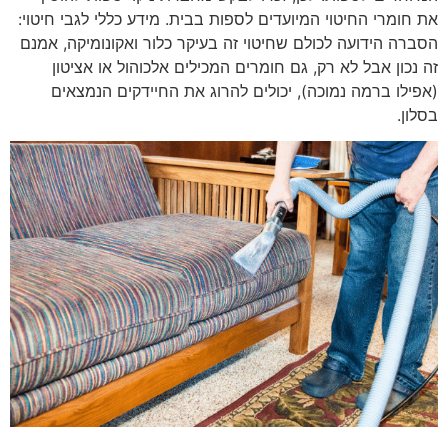
את חומרי החיטוי המיועדים לספות בבית. מידע כללי לגבי חיטוי:
הסברה הידועה לכולם שחיטוי זה בעיקר כלור ואקונומיקה, אמנם
זה נכון אבל לא רק, גם חומרים המכילים אלכוהול או אציטון
(אפילו ברמה נמוכה), יכולים להרוג את החיידקים הנמצאים
בסלון.