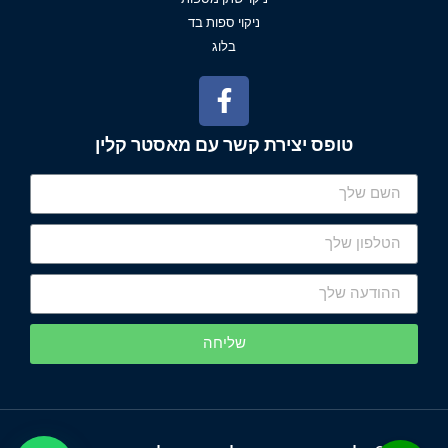
ניקוי ספות בד
בלוג
טופס יצירת קשר עם מאסטר קלין
שליחה