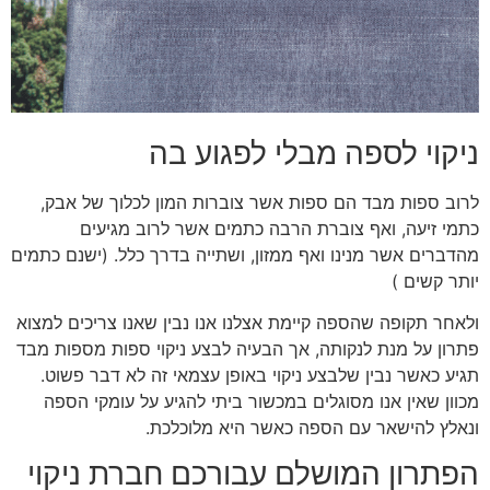
ניקוי לספה מבלי לפגוע בה
לרוב ספות מבד הם ספות אשר צוברות המון לכלוך של אבק,
כתמי זיעה, ואף צוברת הרבה כתמים אשר לרוב מגיעים
מהדברים אשר מנינו ואף ממזון, ושתייה בדרך כלל. (ישנם כתמים
יותר קשים )
ולאחר תקופה שהספה קיימת אצלנו אנו נבין שאנו צריכים למצוא
פתרון על מנת לנקותה, אך הבעיה לבצע ניקוי ספות מספות מבד
תגיע כאשר נבין שלבצע ניקוי באופן עצמאי זה לא דבר פשוט.
מכוון שאין אנו מסוגלים במכשור ביתי להגיע על עומקי הספה
ונאלץ להישאר עם הספה כאשר היא מלוכלכת.
הפתרון המושלם עבורכם חברת ניקוי