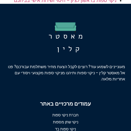
ניקוי ספות בראשון לציון – חיטוי ושירות אישי בביתכם
מעוניינים לשמוע עוד? רוצים לקבל הצעת מחיר משתלמת עבורכם? פנו
אל מאסטר קלין – ניקוי ספות ותיהנו מניקוי ספות מקצועי ויסודי עם
אחריות מלאה.
עמודים מרכזיים באתר
חברת ניקוי ספות
ניקוי שתן מספות
ניקוי ספות בד