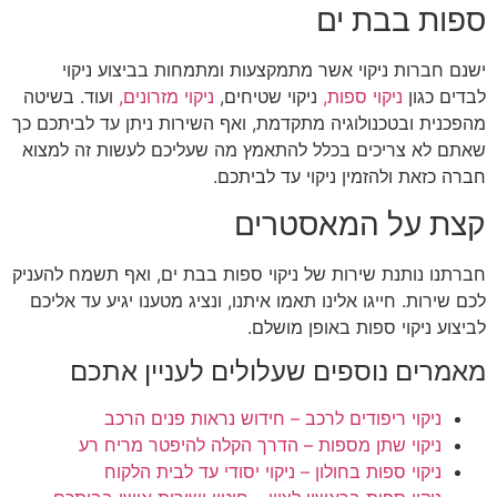
ספות בבת ים
ישנם חברות ניקוי אשר מתמקצעות ומתמחות בביצוע ניקוי
לבדים כגון
ניקוי ספות,
ניקוי שטיחים,
ניקוי מזרונים,
ועוד. בשיטה
מהפכנית ובטכנולוגיה מתקדמת, ואף השירות ניתן עד לביתכם כך
שאתם לא צריכים בכלל להתאמץ מה שעליכם לעשות זה למצוא
חברה כזאת ולהזמין ניקוי עד לביתכם.
קצת על המאסטרים
חברתנו נותנת שירות של ניקוי ספות בבת ים, ואף תשמח להעניק
לכם שירות. חייגו אלינו תאמו איתנו, ונציג מטענו יגיע עד אליכם
לביצוע ניקוי ספות באופן מושלם.
מאמרים נוספים שעלולים לעניין אתכם
ניקוי ריפודים לרכב – חידוש נראות פנים הרכב
ניקוי שתן מספות – הדרך הקלה להיפטר מריח רע
ניקוי ספות בחולון – ניקוי יסודי עד לבית הלקוח