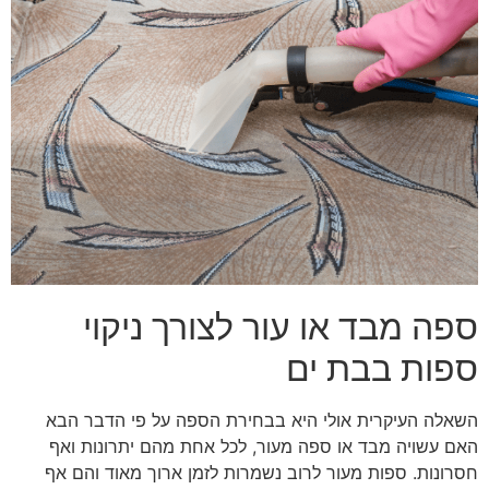
ספה מבד או עור לצורך ניקוי
ספות בבת ים
השאלה העיקרית אולי היא בבחירת הספה על פי הדבר הבא
האם עשויה מבד או ספה מעור, לכל אחת מהם יתרונות ואף
חסרונות. ספות מעור לרוב נשמרות לזמן ארוך מאוד והם אף