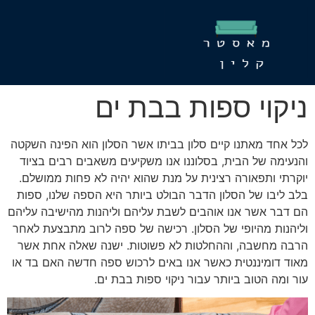
ניקוי ספות בבת ים
לכל אחד מאתנו קיים סלון בביתו אשר הסלון הוא הפינה השקטה
והנעימה של הבית, בסלוננו אנו משקיעים משאבים רבים בציוד
יוקרתי ותפאורה רצינית על מנת שהוא יהיה לא פחות ממושלם.
בלב ליבו של הסלון הדבר הבולט ביותר היא הספה שלנו, ספות
הם דבר אשר אנו אוהבים לשבת עליהם וליהנות מהישיבה עליהם
וליהנות מהיופי של הסלון. רכישה של ספה לרוב מתבצעת לאחר
הרבה מחשבה, וההחלטות לא פשוטות. ישנה שאלה אחת אשר
מאוד דומיננטית כאשר אנו באים לרכוש ספה חדשה האם בד או
עור ומה הטוב ביותר עבור ניקוי ספות בבת ים.