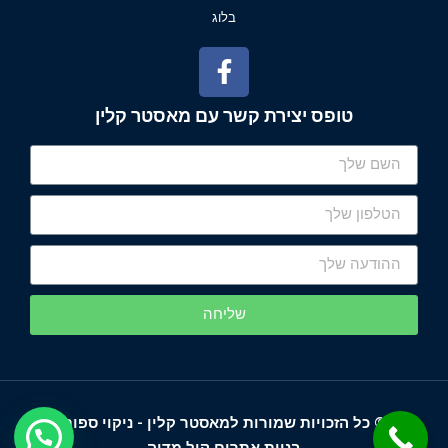
בלוג
טופס יצירת קשר עם מאסטר קלין
שליחה
© כל הזכויות שמורות למאסטר קלין - ניקוי ספות
להצעת מחיר מהירה לחצו!
בניית אתרים קול מדיה